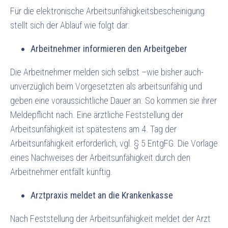
Für die elektronische Arbeitsunfähigkeitsbescheinigung
stellt sich der Ablauf wie folgt dar:
Arbeitnehmer informieren den Arbeitgeber
Die Arbeitnehmer melden sich selbst –wie bisher auch-
unverzüglich beim Vorgesetzten als arbeitsunfähig und
geben eine voraussichtliche Dauer an. So kommen sie ihrer
Meldepflicht nach. Eine ärztliche Feststellung der
Arbeitsunfähigkeit ist spätestens am 4. Tag der
Arbeitsunfähigkeit erforderlich, vgl. § 5 EntgFG. Die Vorlage
eines Nachweises der Arbeitsunfähigkeit durch den
Arbeitnehmer entfällt künftig.
Arztpraxis meldet an die Krankenkasse
Nach Feststellung der Arbeitsunfähigkeit meldet der Arzt