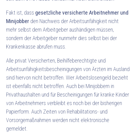
Fakt ist, dass
gesetzliche versicherte Arbeitnehmer und
Minijobber
den Nachweis der Arbeitsunfähigkeit nicht
mehr selbst dem Arbeitgeber aushändigen müssen,
sondern der Arbeitgeber nunmehr dies selbst bei der
Krankenkasse abrufen muss.
Alle privat Versicherten, Beihilfeberechtigte und
Arbeitsunfähigkeitsbescheinigungen von Ärzten im Ausland
sind hiervon nicht betroffen. Wer Arbeitslosengeld bezieht
ist ebenfalls nicht betroffen. Auch bei Minijobbern in
Privathaushalten und für Bescheinigungen für kranke Kinder
von Arbeitnehmers verbleibt es noch bei der bisherigen
Papierform. Auch Zeiten von Rehabilitations- und
Vorsorgemaßnahmen werden nicht elektronische
gemeldet.