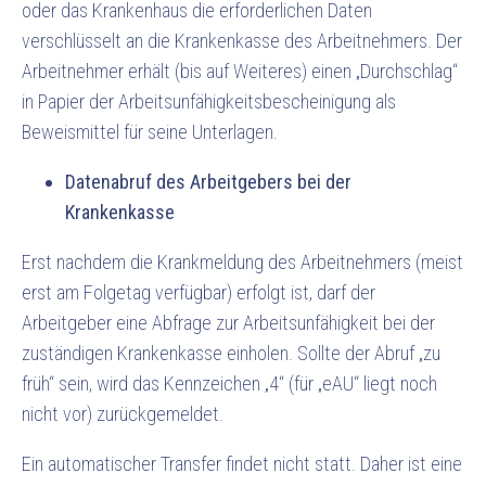
oder das Krankenhaus die erforderlichen Daten
verschlüsselt an die Krankenkasse des Arbeitnehmers. Der
Arbeit­nehmer erhält (bis auf Weiteres) einen „Durchschlag“
in Papier der Arbeitsunfähigkeits­bescheinigung als
Beweismittel für seine Unterlagen.
Datenabruf des Arbeitgebers bei der
Krankenkasse
Erst nachdem die Krankmeldung des Arbeitnehmers (meist
erst am Folgetag verfügbar) erfolgt ist, darf der
Arbeitgeber eine Abfrage zur Arbeitsunfähigkeit bei der
zuständigen Krankenkasse einholen. Sollte der Abruf „zu
früh“ sein, wird das Kennzeichen „4“ (für „eAU“ liegt noch
nicht vor) zurückgemeldet.
Ein automatischer Transfer findet nicht statt. Daher ist eine