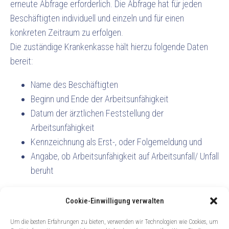
erneute Abfrage erforderlich. Die Abfrage hat für jeden
Beschäftigten individuell und einzeln und für einen
konkreten Zeitraum zu erfolgen.
Die zuständige Krankenkasse hält hierzu folgende Daten
bereit:
Name des Beschäftigten
Beginn und Ende der Arbeitsunfähigkeit
Datum der ärztlichen Feststellung der
Arbeitsunfähigkeit
Kennzeichnung als Erst-, oder Folgemeldung und
Angabe, ob Arbeitsunfähigkeit auf Arbeitsunfall/ Unfall
beruht
Datenabruf von einem externen Dienstleister
Cookie-Einwilligung verwalten
Wenn die Lohnbuchhaltung von einem externen
Um die besten Erfahrungen zu bieten, verwenden wir Technologien wie Cookies, um