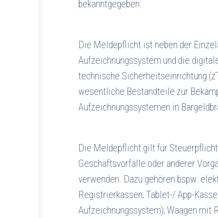
bekanntgegeben.
Die Meldepflicht ist neben der Einzel
Aufzeichnungssystem und die digitale
technische Sicherheitseinrichtung (z
wesentliche Bestandteile zur Bekämp
Aufzeichnungssystemen in Bargeldbr
Die Meldepflicht gilt für Steuerpflich
Geschäftsvorfälle oder anderer Vor
verwenden. Dazu gehören bspw. ele
Registrierkassen; Tablet-/ App-Kasse
Aufzeichnungssystem); Waagen mit R