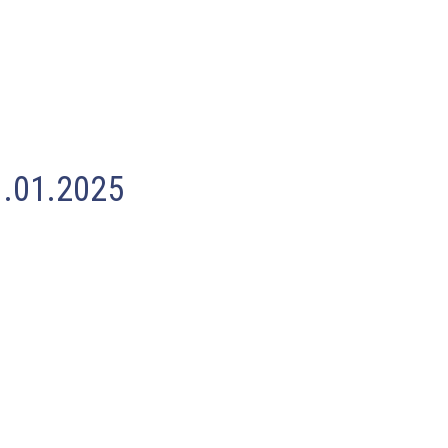
1.01.2025