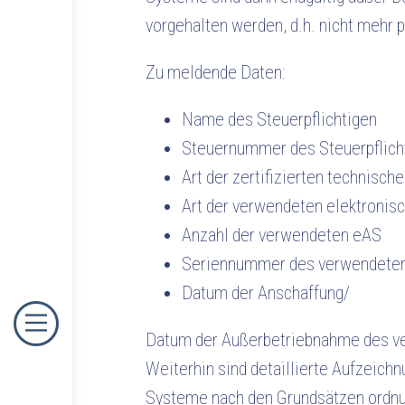
vorgehalten werden, d.h. nicht mehr 
Zu meldende Daten:
Name des Steuerpflichtigen
Steuernummer des Steuerpflich
Art der zertifizierten technisch
Art der verwendeten elektroni
Anzahl der verwendeten eAS
Seriennummer des verwendete
Datum der Anschaffung/
Datum der Außerbetriebnahme des 
Weiterhin sind detaillierte Aufzeic
Systeme nach den Grundsätzen ordnu