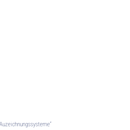
e Auzeichnungssysteme“