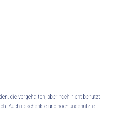
en, die vorgehalten, aber noch nicht benutzt
ich. Auch geschenkte und noch ungenutzte