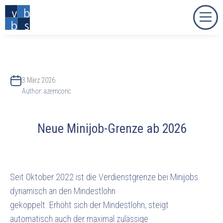
3 März 2026
Author:
azemcoric
Neue Minijob-Grenze ab 2026
Seit Oktober 2022 ist die Verdienstgrenze bei Minijobs
dynamisch an den Mindestlohn
gekoppelt. Erhöht sich der Mindestlohn, steigt
automatisch auch der maximal zulässige